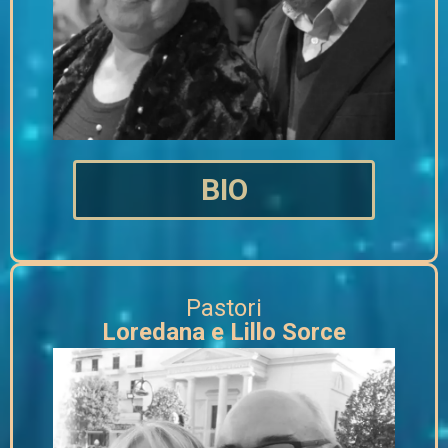
BIO
Pastori
Loredana e Lillo Sorce