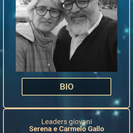
BIO
Leaders giovani
Serena e Carmelo Gallo