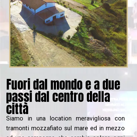
Fuori dal mondo e a due
passi dal centro della
città
Siamo in una location meravigliosa con
tramonti mozzafiato sul mare ed in mezzo