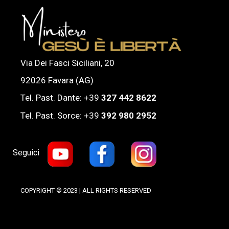
Via Dei Fasci Siciliani, 20
92026 Favara (AG)
Tel. Past. Dante: +39
327 442 8622
Tel. Past. Sorce: +39
392 980 2952
Seguici
COPYRIGHT © 2023 | ALL RIGHTS RESERVED