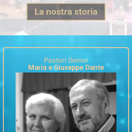
La nostra storia
Pastori Senior
Maria e Giuseppe Dante